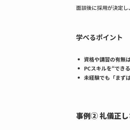
面談後に採用が決定し
学べるポイント
資格や講習の有無
PCスキルを“でき
未経験でも「まず
事例② 礼儀正し