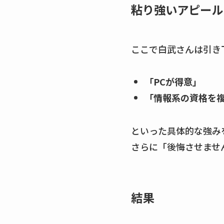
粘り強いアピール
ここで白武さんは引き
「PCが得意」
「情報系の資格を
といった具体的な強み
さらに「後悔させませ
結果