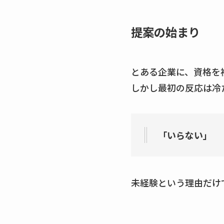
提案の始まり
とある企業に、資格を
しかし最初の反応は冷たく
「いらない」
未経験という理由だけ