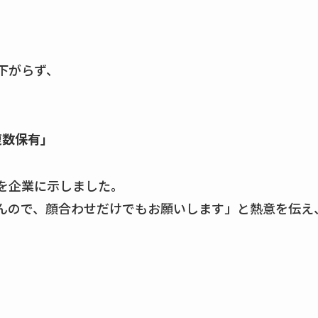
下がらず、
複数保有」
を企業に示しました。
んので、顔合わせだけでもお願いします」と熱意を伝え