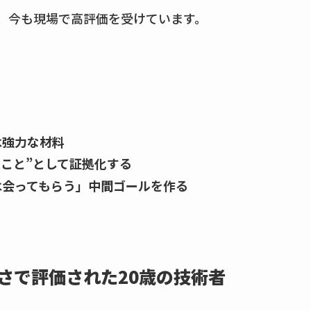
、今も現場で高評価を受けています。
は強力な材料
ること”として証拠化する
は会ってもらう」中間ゴールを作る
さで評価された20歳の技術者