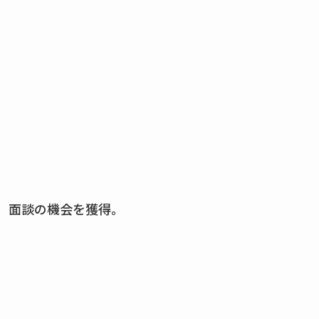
、面談の機会を獲得。