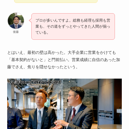
プロが多いんですよ。総務も経理も採用も営
業も、その道をずっとやってきた人間が揃っ
後藤
ている。
とはいえ、最初の壁は高かった。大手企業に営業をかけても
「基本契約がないと」と門前払い。営業成績に自信のあった加
藤でさえ、焦りを隠せなかったという。