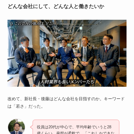
どんな会社にして、どんな人と働きたいか
改めて、新社長・後藤はどんな会社を目指すのか。キーワード
は「若さ」だった。
役員は20代が中心で、平均年齢でいうと28
歳くらい。発想が柔軟で、「これしかできな