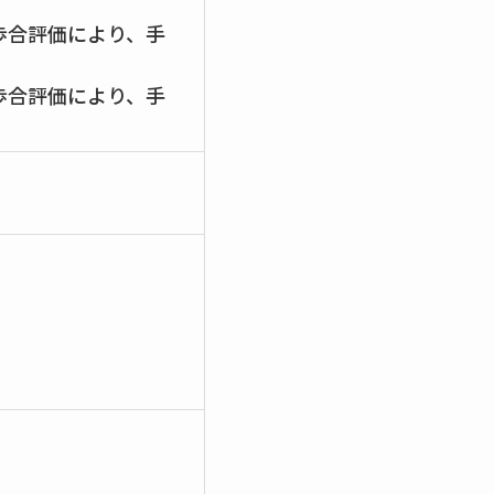
・歩合評価により、手
・歩合評価により、手