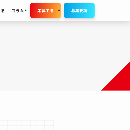
知る
コラム
応募する
募集要項