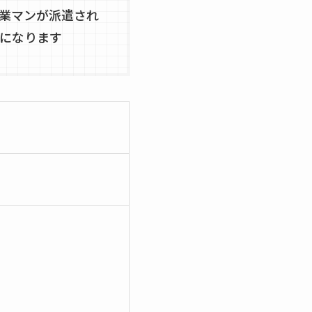
業マンが派遣され
になります