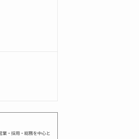
営業・採用・総務を中心と