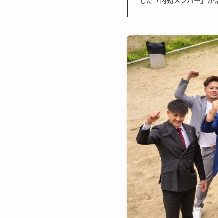
した「内勤メンバー」が活躍