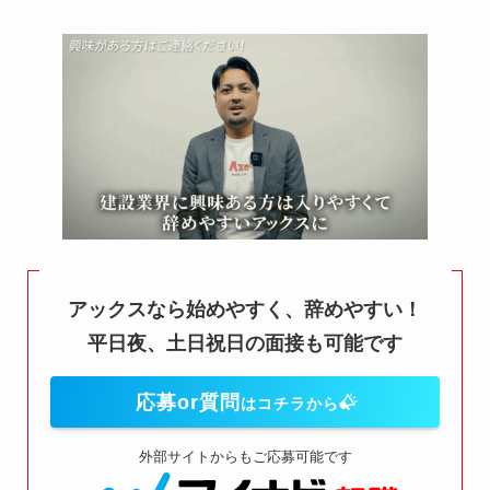
アックスなら始めやすく、辞めやすい！
平日夜、土日祝日の面接も可能です
応募or質問
はコチラから
外部サイトからもご応募可能です