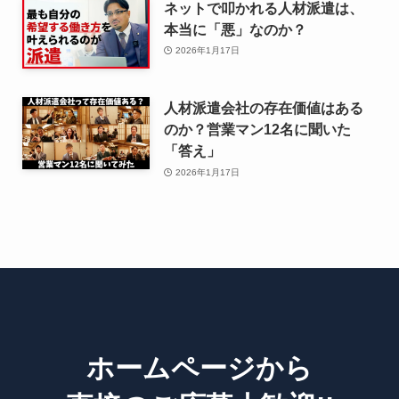
ネットで叩かれる人材派遣は、
本当に「悪」なのか？
2026年1月17日
人材派遣会社の存在価値はある
のか？営業マン12名に聞いた
「答え」
2026年1月17日
ホームページから