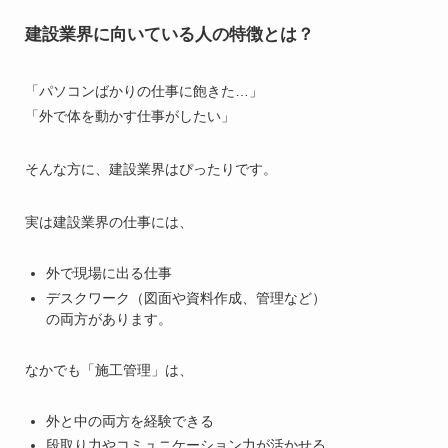
建設業界に向いている人の特徴とは？
「パソコンばかりの仕事に飽きた…」
「外で体を動かす仕事がしたい」
そんな方に、建設業界はぴったりです。
実は建設業界の仕事には、
外で現場に出る仕事
デスクワーク（図面や資料作成、管理など）
の両方があります。
なかでも「施工管理」は、
外と中の両方を経験できる
段取り力やコミュニケーション力が活かせる