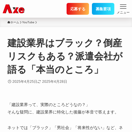
応募する
募集要項
メニュー
ホーム
YouTube
建設業界はブラック？倒産
リスクもある？派遣会社が
語る「本当のところ」
2025年4月25日
2025年4月28日
「建設業界って、実際のところどうなの？」
そんな疑問に、建設業界に特化した後藤が本音で答えます。
ネットでは「ブラック」「男社会」「将来性がない」など、ネ