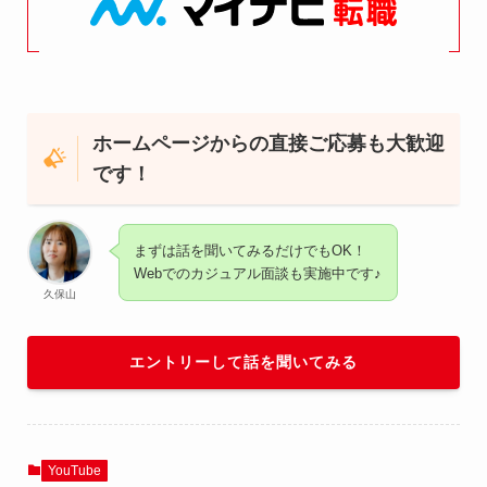
ホームページからの直接ご応募も大歓迎
です！
まずは話を聞いてみるだけでもOK！
Webでのカジュアル面談も実施中です♪
久保山
エントリーして話を聞いてみる
YouTube