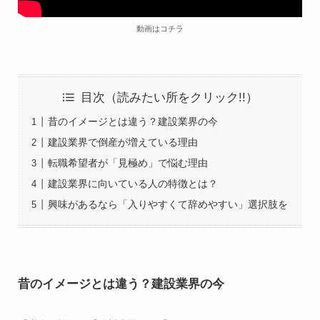
動画はコチラ
目次（読みたい所をクリック!!）
昔のイメージとは違う？建設業界の今
建設業界で倒産が増えている理由
転職希望者が「見極め」で悩む理由
建設業界に向いている人の特徴とは？
興味があるなら「入りやすくて辞めやすい」選択肢を
昔のイメージとは違う？建設業界の今