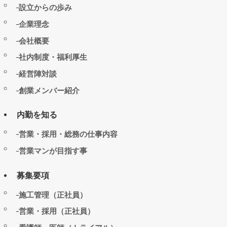
設立からの歩み
企業理念
会社概要
社内制度・福利厚生
経営陣対談
創業メンバー紹介
内勤を知る
営業・採用・総務の仕事内容
営業マンが目指す事
募集要項
施工管理（正社員）
営業・採用（正社員）