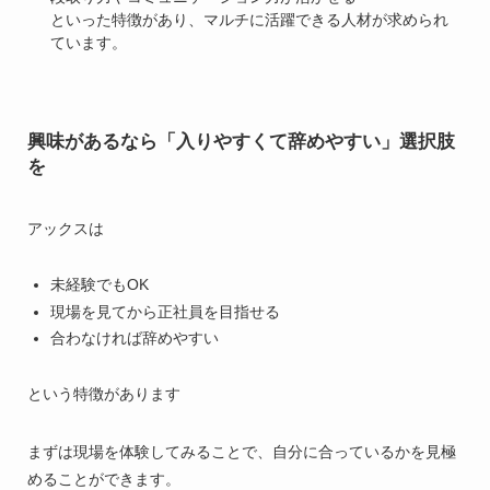
といった特徴があり、マルチに活躍できる人材が求められ
ています。
興味があるなら「入りやすくて辞めやすい」選択肢
を
アックスは
未経験でもOK
現場を見てから正社員を目指せる
合わなければ辞めやすい
という特徴があります
まずは現場を体験してみることで、自分に合っているかを見極
めることができます。