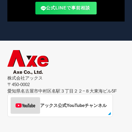
公式LINEで事前相談
株式会社アックス
〒450-0002
愛知県名古屋市中村区名駅３丁目２２−８大東海ビル5F
アックス公式YouTubeチャンネル