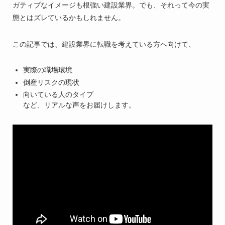
ガティブなイメージも根強い建設業界。でも、それって今の実
態とはズレているかもしれません。
この記事では、建設業界に転職を考えている方へ向けて、
実際の職場環境
倒産リスクの現状
向いている人のタイプ
など、リアルな声をお届けします。