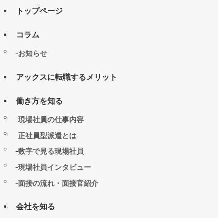
トップページ
コラム
お知らせ
アックスに転職するメリット
働き方を知る
現場社員の仕事内容
正社員型派遣とは
数字で見る現場社員
現場社員インタビュー
面接の流れ・面接官紹介
会社を知る