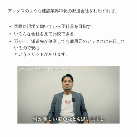
アックスのような建設業界特化の派遣会社を利用すれば、
実際に現場で働いてから正社員を目指す
いろんな会社を見て比較できる
万が一、派遣先が倒産しても雇用元のアックスに在籍して
いるので安心
というメリットがあります。