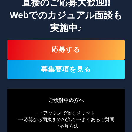
直接のご応募大歓迎!!
Webでのカジュアル面談も
実施中♪
応募する
募集要項を見る
ご検討中の方へ
アックスで働くメリット
応募から面接までの流れ
よくあるご質問
応募方法