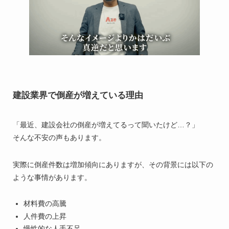
建設業界で倒産が増えている理由
「最近、建設会社の倒産が増えてるって聞いたけど…？」
そんな不安の声もあります。
実際に倒産件数は増加傾向にありますが、その背景には以下の
ような事情があります。
材料費の高騰
人件費の上昇
慢性的な人手不足