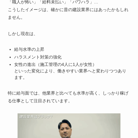
「職人が怖い」「給料未払い」「パワハラ」…
こうしたイメージは、確かに昔の建設業界にはあったかもしれ
ません。
しかし現在は、
給与水準の上昇
ハラスメント対策の強化
女性の進出（施工管理の4人に1人が女性）
といった変化により、働きやすい業界へと変わりつつあり
ます。
特に給与面では、他業界と比べても水準が高く、しっかり稼げ
る仕事として注目されています。