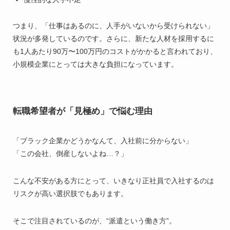
つまり、「仕事はあるのに、人手がいないから受けられない」
状況が多発しているのです。さらに、新たな人材を採用するに
も1人あたり90万〜100万円のコストがかかると言われており、
小規模企業にとっては大きな負担になっています。
転職希望者が「見極め」で悩む理由
「ブラック企業かどうかなんて、入社前に分からない」
「この会社、倒産しないよね…？」
こんな不安がある方にとって、いきなり正社員で入社するのは
リスクが高い選択肢でもあります。
そこで注目されているのが、“派遣という働き方”。