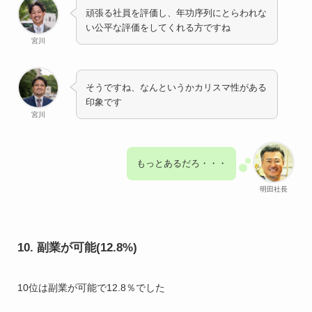
頑張る社員を評価し、年功序列にとらわれな
い公平な評価をしてくれる方ですね
宮川
そうですね、なんというかカリスマ性がある
印象です
宮川
もっとあるだろ・・・
明田社長
10. 副業が可能(12.8%)
10位は副業が可能で12.8％でした