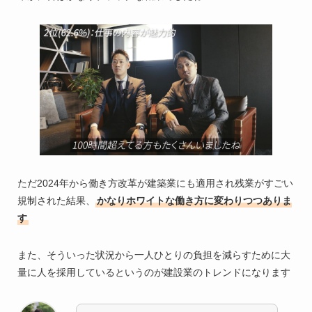
ただ2024年から働き方改革が建築業にも適用され残業がすごい
規制された結果、
かなりホワイトな働き方に変わりつつありま
す
また、そういった状況から一人ひとりの負担を減らすために大
量に人を採用しているというのが建設業のトレンドになります