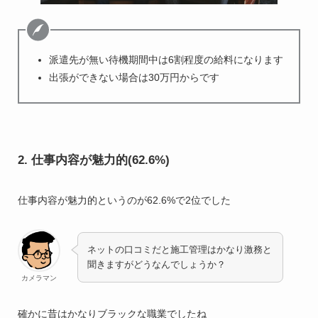
派遣先が無い待機期間中は6割程度の給料になります
出張ができない場合は30万円からです
2. 仕事内容が魅力的(62.6%)
仕事内容が魅力的というのが62.6%で2位でした
ネットの口コミだと施工管理はかなり激務と
聞きますがどうなんでしょうか？
カメラマン
確かに昔はかなりブラックな職業でしたね