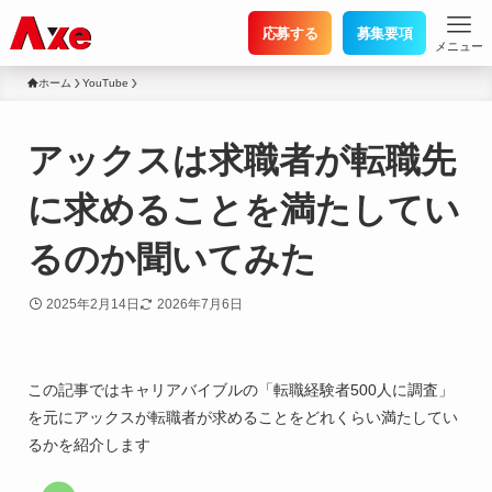
応募する
募集要項
メニュー
ホーム
YouTube
アックスは求職者が転職先
に求めることを満たしてい
るのか聞いてみた
2025年2月14日
2026年7月6日
この記事ではキャリアバイブルの「転職経験者500人に調査」
を元にアックスが転職者が求めることをどれくらい満たしてい
るかを紹介します