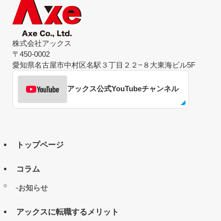
株式会社アックス
〒450-0002
愛知県名古屋市中村区名駅３丁目２２−８大東海ビル5F
アックス公式YouTubeチャンネル
トップページ
コラム
お知らせ
アックスに転職するメリット