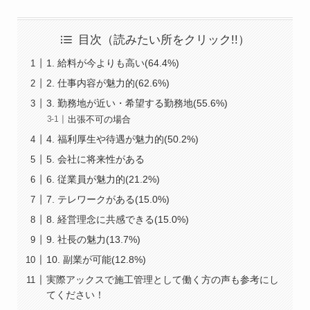
目次（読みたい所をクリック!!）
1. 給料が今よりも高い(64.4%)
2. 仕事内容が魅力的(62.6%)
3. 勤務地が近い・希望する勤務地(55.6%)
出張不可の場合
4. 福利厚生や待遇が魅力的(50.2%)
5. 会社に将来性がある
6. 従業員が魅力的(21.2%)
7. テレワークがある(15.0%)
8. 経営理念に共感できる(15.0%)
9. 社長の魅力(13.7%)
10. 副業が可能(12.8%)
実際アックスで施工管理として働く方の声も参考にし
てください！