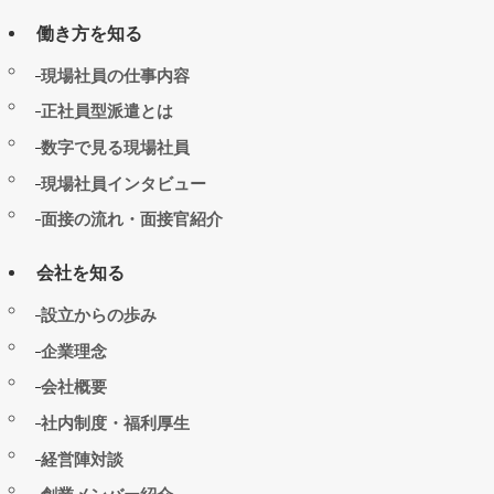
働き方を知る
現場社員の仕事内容
正社員型派遣とは
数字で見る現場社員
現場社員インタビュー
面接の流れ・面接官紹介
会社を知る
設立からの歩み
企業理念
会社概要
社内制度・福利厚生
経営陣対談