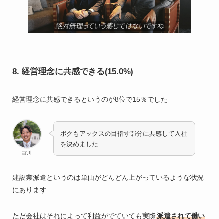
8. 経営理念に共感できる(15.0%)
経営理念に共感できるというのが8位で15％でした
ボクもアックスの目指す部分に共感して入社
を決めました
宮川
建設業派遣というのは単価がどんどん上がっているような状況
にあります
ただ会社はそれによって利益がでていても実際
派遣されて働い