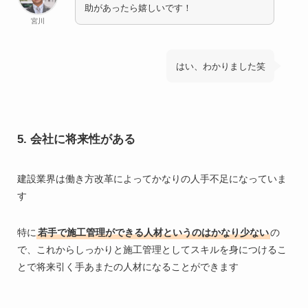
助があったら嬉しいです！
宮川
はい、わかりました笑
5. 会社に将来性がある
建設業界は働き方改革によってかなりの人手不足になっていま
す
特に
若手で施工管理ができる人材というのはかなり少ない
の
で、これからしっかりと施工管理としてスキルを身につけるこ
とで将来引く手あまたの人材になることができます