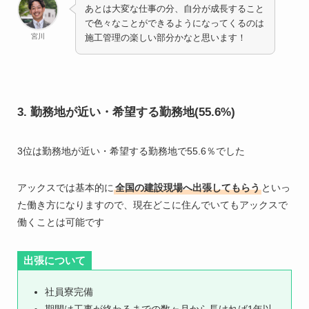
あとは大変な仕事の分、自分が成長すること
で色々なことができるようになってくるのは
宮川
施工管理の楽しい部分かなと思います！
3. 勤務地が近い・希望する勤務地(55.6%)
3位は勤務地が近い・希望する勤務地で55.6％でした
アックスでは基本的に
全国の建設現場へ出張してもらう
といっ
た働き方になりますので、現在どこに住んでいてもアックスで
働くことは可能です
出張について
社員寮完備
期間は工事が終わるまでの数ヶ月から長ければ1年以