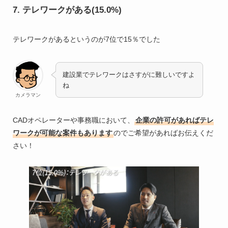
7. テレワークがある(15.0%)
テレワークがあるというのが7位で15％でした
建設業でテレワークはさすがに難しいですよ
ね
カメラマン
CADオペレーターや事務職において、
企業の許可があればテレ
ワークが可能な案件もあります
のでご希望があればお伝えくだ
さい！