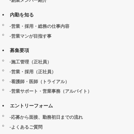
創業メンバー紹介
内勤を知る
営業・採用・総務の仕事内容
営業マンが目指す事
募集要項
施工管理（正社員）
営業・採用（正社員）
看護師・医師（トライアル）
営業サポート・営業事務（アルバイト）
エントリーフォーム
応募から面接、勤務初日までの流れ
よくあるご質問