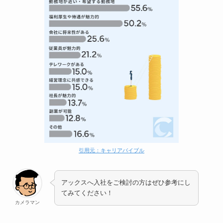
引用元：キャリアバイブル
アックスへ入社をご検討の方はぜひ参考にし
てみてください！
カメラマン