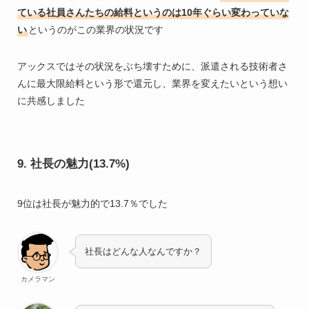
ている社員さんたちの給料というのは10年ぐらい変わっていな
い
というのがこの業界の状況です
アックスではその状況をぶち壊すために、派遣される技術者さ
んに最大限給料という形で還元し、業界を変えたいという想い
に共感しました
9. 社長の魅力(13.7%)
9位は社長が魅力的で13.7％でした
社長はどんな人なんですか？
カメラマン