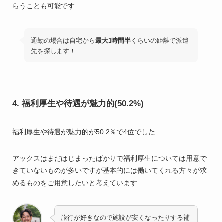
らうことも可能です
通勤の場合は自宅から
最大1時間半
くらいの距離で派遣
先を探します！
4. 福利厚生や待遇が魅力的(50.2%)
福利厚生や待遇が魅力的が50.2％で4位でした
アックスはまだはじまったばかりで福利厚生については用意で
きていないものが多いですが基本的には働いてくれる方々が求
めるものをご用意したいと考えています
旅行が好きなので施設が安くなったりする補