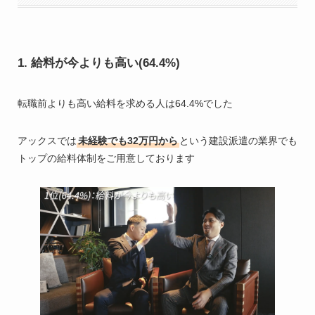
1. 給料が今よりも高い(64.4%)
転職前よりも高い給料を求める人は64.4%でした
アックスでは
未経験でも32万円から
という建設派遣の業界でも
トップの給料体制をご用意しております