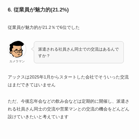
6. 従業員が魅力的(21.2%)
従業員が魅力的が21.2％で6位でした
派遣される社員さん同士での交流はあるんで
すか？
カメラマン
アックスは2025年1月からスタートした会社でそういった交流
はまだできてはいません
ただ、今後忘年会などの飲み会などは定期的に開催し、派遣さ
れる社員さん同士の交流や営業マンとの交流の機会をどんどん
設けていきたいと考えています