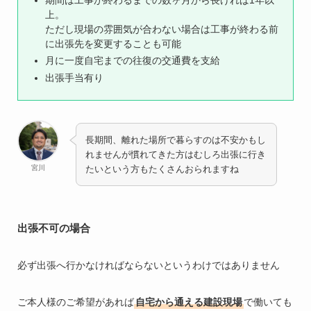
上。
ただし現場の雰囲気が合わない場合は工事が終わる前
に出張先を変更することも可能
月に一度自宅までの往復の交通費を支給
出張手当有り
長期間、離れた場所で暮らすのは不安かもし
れませんが慣れてきた方はむしろ出張に行き
宮川
たいという方もたくさんおられますね
出張不可の場合
必ず出張へ行かなければならないというわけではありません
ご本人様のご希望があれば
自宅から通える建設現場
で働いても